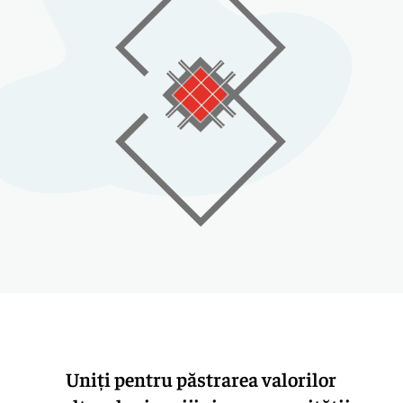
Uniți pentru păstrarea valorilor