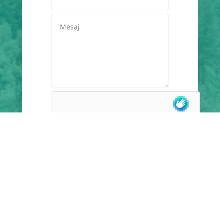
Alternative:
TRIMITE